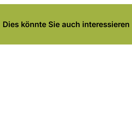
Dies könnte Sie auch interessieren