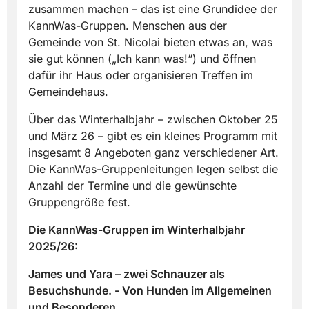
zusammen machen – das ist eine Grundidee der
KannWas-Gruppen. Menschen aus der
Gemeinde von St. Nicolai bieten etwas an, was
sie gut können („Ich kann was!“) und öffnen
dafür ihr Haus oder organisieren Treffen im
Gemeindehaus.
Über das Winterhalbjahr – zwischen Oktober 25
und März 26 – gibt es ein kleines Programm mit
insgesamt 8 Angeboten ganz verschiedener Art.
Die KannWas-Gruppenleitungen legen selbst die
Anzahl der Termine und die gewünschte
Gruppengröße fest.
Die KannWas-Gruppen im Winterhalbjahr
2025/26:
James und Yara – zwei Schnauzer als
Besuchshunde. - Von Hunden im Allgemeinen
und Besonderen