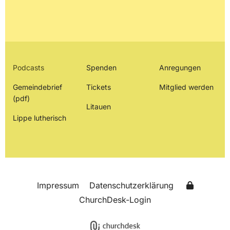
Podcasts
Spenden
Anregungen
Gemeindebrief
Tickets
Mitglied werden
(pdf)
Litauen
Lippe lutherisch
Impressum
Datenschutzerklärung
ChurchDesk-Login