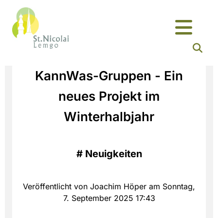
KannWas-Gruppen - Ein
neues Projekt im
Winterhalbjahr
#
Neuigkeiten
Veröffentlicht von Joachim Höper am Sonntag,
7. September 2025 17:43