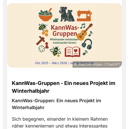
© Joachim Höper / ChatGPT
KannWas-Gruppen - Ein neues Projekt im
Winterhalbjahr
KannWas-Gruppen: Ein neues Projekt im
Winterhalbjahr
Sich begegnen, einander in kleinem Rahmen
näher kennenlernen und etwas Interessantes