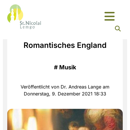
Romantisches England
#
Musik
Veröffentlicht von Dr. Andreas Lange am
Donnerstag, 9. Dezember 2021 18:33