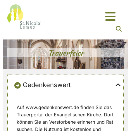
Zum Inhalt springen
Trauerfeier
Gedenkenswert
Auf www.gedenkenswert.de finden Sie das
Trauerportal der Evangelischen Kirche. Dort
können Sie an Verstorbene erinnern und Rat
suchen. Die Nutzung ist kostenlos und