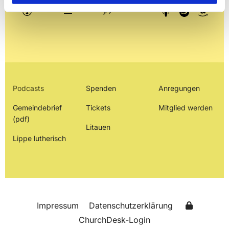
Podcasts
Spenden
Anregungen
Gemeindebrief
Tickets
Mitglied werden
(pdf)
Litauen
Lippe lutherisch
Impressum
Datenschutzerklärung
ChurchDesk-Login