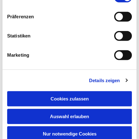
Präferenzen
Statistiken
Marketing
Details zeigen
Cookies zulassen
Auswahl erlauben
Nur notwendige Cookies