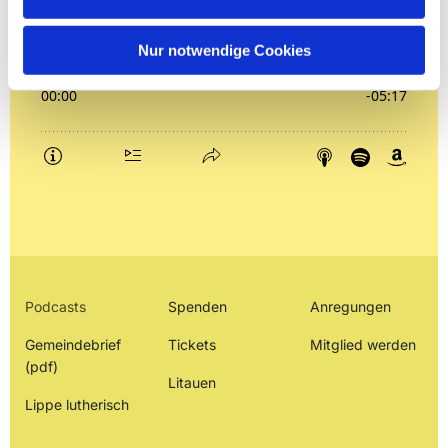
Nur notwendige Cookies
Podcasts
Spenden
Anregungen
Gemeindebrief
Tickets
Mitglied werden
(pdf)
Litauen
Lippe lutherisch