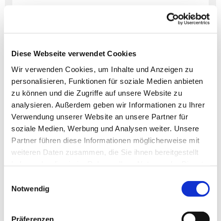
Diese Webseite verwendet Cookies
Dies könnte Sie auch
interessieren
Wir verwenden Cookies, um Inhalte und Anzeigen zu
personalisieren, Funktionen für soziale Medien anbieten
zu können und die Zugriffe auf unsere Website zu
analysieren. Außerdem geben wir Informationen zu Ihrer
Verwendung unserer Website an unsere Partner für
soziale Medien, Werbung und Analysen weiter. Unsere
Partner führen diese Informationen möglicherweise mit
weiteren Daten zusammen, die Sie ihnen bereitgestellt
haben oder die sie im Rahmen Ihrer Nutzung der Dienste
gesammelt haben.
Einwilligungsauswahl
Notwendig
Präferenzen