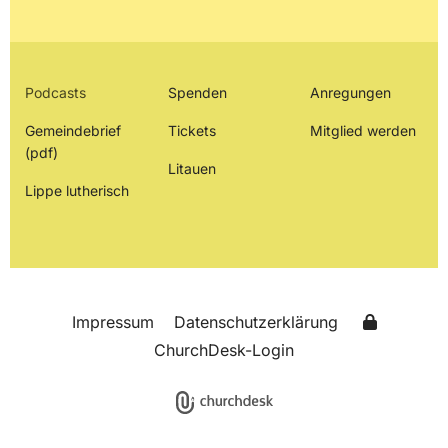
Podcasts
Spenden
Anregungen
Gemeindebrief
Tickets
Mitglied werden
(pdf)
Litauen
Lippe lutherisch
Impressum
Datenschutzerklärung
ChurchDesk-Login