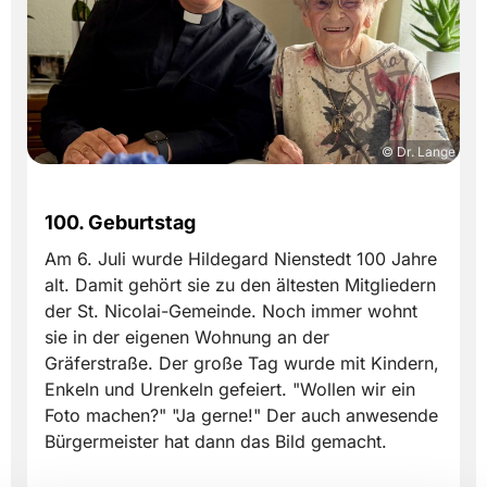
© Dr. Lange
100. Geburtstag
Am 6. Juli wurde Hildegard Nienstedt 100 Jahre
alt. Damit gehört sie zu den ältesten Mitgliedern
der St. Nicolai-Gemeinde. Noch immer wohnt
sie in der eigenen Wohnung an der
Gräferstraße. Der große Tag wurde mit Kindern,
Enkeln und Urenkeln gefeiert. "Wollen wir ein
Foto machen?" "Ja gerne!" Der auch anwesende
Bürgermeister hat dann das Bild gemacht.