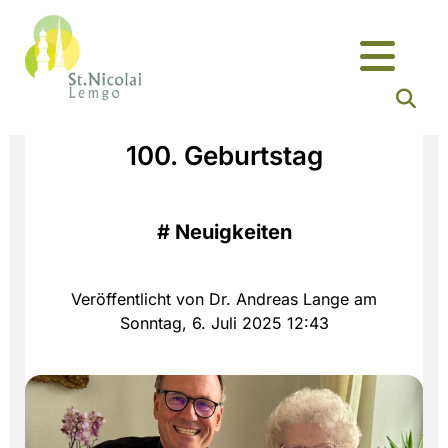
100. Geburtstag
#
Neuigkeiten
Veröffentlicht von Dr. Andreas Lange am
Sonntag, 6. Juli 2025 12:43