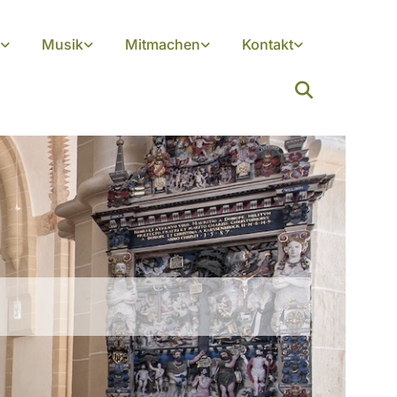
Musik
Mitmachen
Kontakt