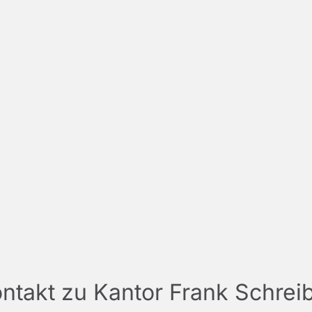
ntakt zu Kantor Frank Schrei