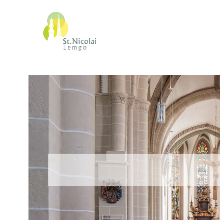
Zum Inhalt springen