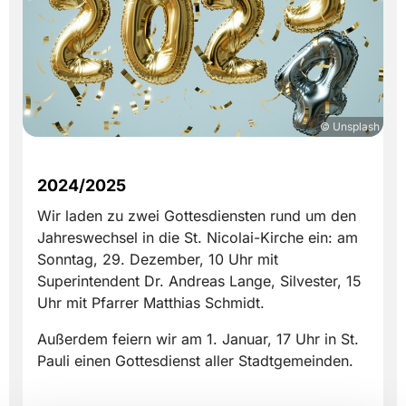
© Unsplash
2024/2025
Wir laden zu zwei Gottesdiensten rund um den
Jahreswechsel in die St. Nicolai-Kirche ein: am
Sonntag, 29. Dezember, 10 Uhr mit
Superintendent Dr. Andreas Lange, Silvester, 15
Uhr mit Pfarrer Matthias Schmidt.
Außerdem feiern wir am 1. Januar, 17 Uhr in St.
Pauli einen Gottesdienst aller Stadtgemeinden.