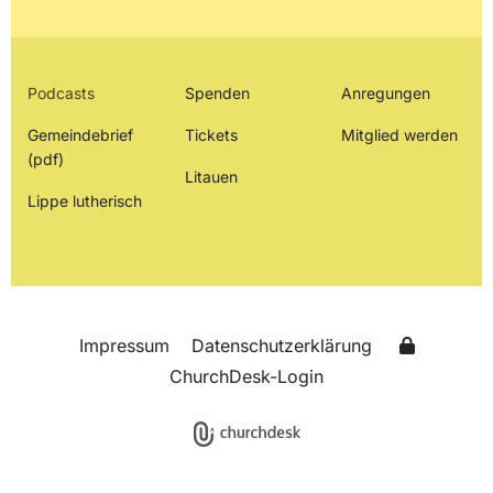
Podcasts
Spenden
Anregungen
Gemeindebrief
Tickets
Mitglied werden
(pdf)
Litauen
Lippe lutherisch
Impressum
Datenschutzerklärung
ChurchDesk-Login