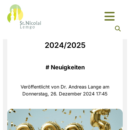
2024/2025
#
Neuigkeiten
Veröffentlicht von Dr. Andreas Lange am
Donnerstag, 26. Dezember 2024 17:45