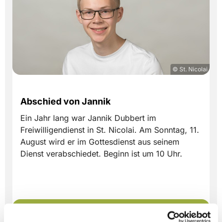
© St. Nicolai
Abschied von Jannik
Ein Jahr lang war Jannik Dubbert im
Freiwilligendienst in St. Nicolai. Am Sonntag, 11.
August wird er im Gottesdienst aus seinem
Dienst verabschiedet. Beginn ist um 10 Uhr.