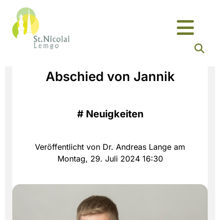
Abschied von Jannik
#
Neuigkeiten
Veröffentlicht von Dr. Andreas Lange am
Montag, 29. Juli 2024 16:30