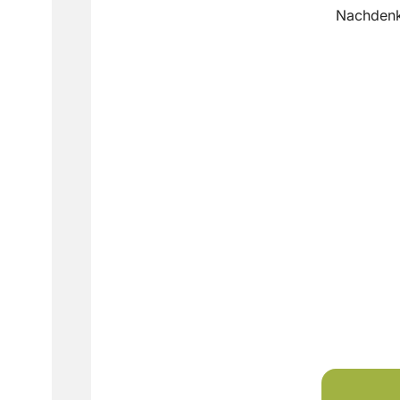
Nachden