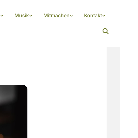
Musik
Mitmachen
Kontakt