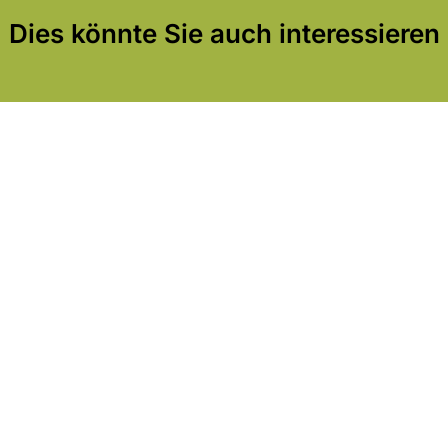
Dies könnte Sie auch interessieren