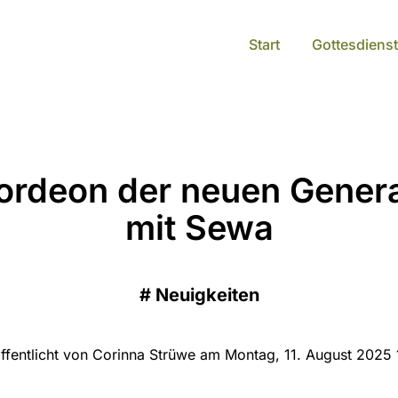
Start
Gottesdienst
ordeon der neuen Genera
mit Sewa
#
Neuigkeiten
ffentlicht von Corinna Strüwe am Montag, 11. August 2025 