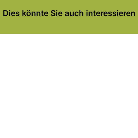
Dies könnte Sie auch interessieren