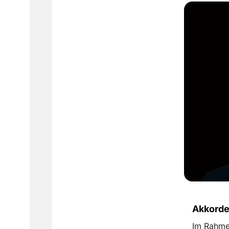
Akkorde
Im Rahme