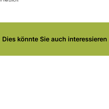
Dies könnte Sie auch interessieren