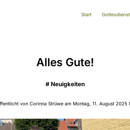
Start
Gottesdienst
Alles Gute!
#
Neuigkeiten
ffentlicht von Corinna Strüwe am Montag, 11. August 2025 