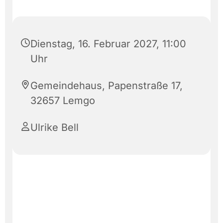
Dienstag, 16. Februar 2027, 11:00
Uhr
Gemeindehaus, Papenstraße 17,
32657 Lemgo
Ulrike Bell