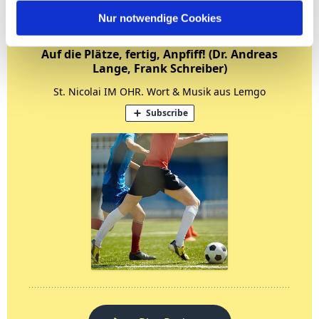
Nur notwendige Cookies