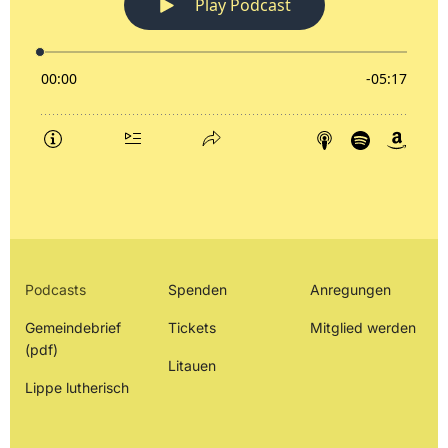
Podcasts
Spenden
Anregungen
Gemeindebrief
Tickets
Mitglied werden
(pdf)
Litauen
Lippe lutherisch