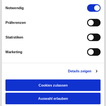
gesammelt haben.
Einwilligungsauswahl
Notwendig
Präferenzen
Statistiken
Marketing
Details zeigen
Cookies zulassen
Auswahl erlauben