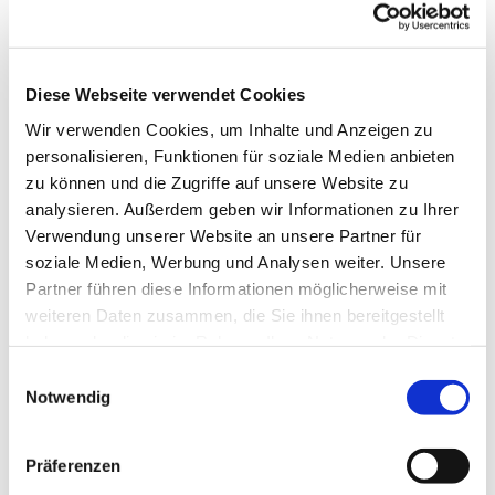
Dies könnte Sie auch
interessieren
Diese Webseite verwendet Cookies
Wir verwenden Cookies, um Inhalte und Anzeigen zu
personalisieren, Funktionen für soziale Medien anbieten
zu können und die Zugriffe auf unsere Website zu
analysieren. Außerdem geben wir Informationen zu Ihrer
Verwendung unserer Website an unsere Partner für
soziale Medien, Werbung und Analysen weiter. Unsere
Partner führen diese Informationen möglicherweise mit
weiteren Daten zusammen, die Sie ihnen bereitgestellt
haben oder die sie im Rahmen Ihrer Nutzung der Dienste
gesammelt haben.
Einwilligungsauswahl
Notwendig
Präferenzen