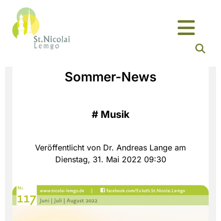
Sommer-News
#
Musik
Veröffentlicht von Dr. Andreas Lange am
Dienstag, 31. Mai 2022 09:30