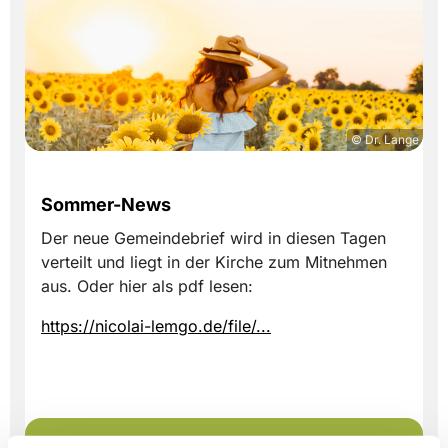
© Dr. Lange
Sommer-News
Der neue Gemeindebrief wird in diesen Tagen
verteilt und liegt in der Kirche zum Mitnehmen
aus. Oder hier als pdf lesen:
https://nicolai-lemgo.de/file/...