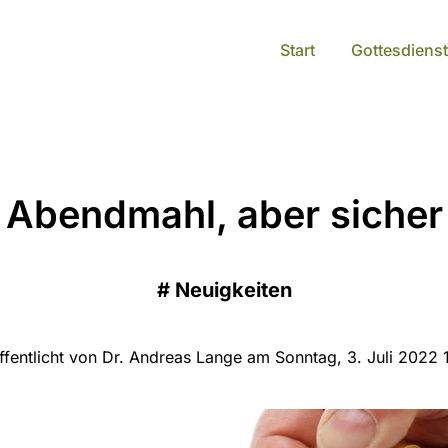
Start
Gottesdienst
Abendmahl, aber sicher
#
Neuigkeiten
ffentlicht von Dr. Andreas Lange am Sonntag, 3. Juli 2022 