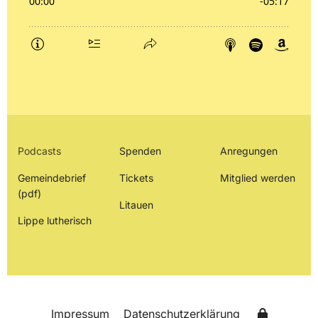
Podcasts
Spenden
Anregungen
Gemeindebrief
Tickets
Mitglied werden
(pdf)
Litauen
Lippe lutherisch
Impressum
Datenschutzerklärung