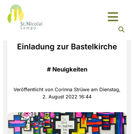
Einladung zur Bastelkirche
#
Neuigkeiten
Veröffentlicht von Corinna Strüwe am Dienstag,
2. August 2022 16:44