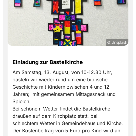
© Unsplash
Einladung zur Bastelkirche
Am Samstag, 13. August, von 10-12.30 Uhr,
basteln wir wieder rund um eine biblische
Geschichte mit Kindern zwischen 4 und 12
Jahren; mit gemeinsamem Mittagssnack und
Spielen.
Bei schönem Wetter findet die Bastelkirche
draußen auf dem Kirchplatz statt, bei
schlechtem Wetter in Gemeindehaus und Kirche.
Der Kostenbeitrag von 5 Euro pro Kind wird an