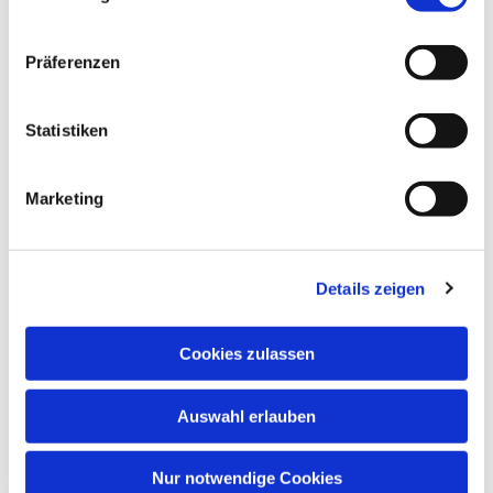
Präferenzen
Statistiken
Marketing
Details zeigen
Cookies zulassen
Auswahl erlauben
Nur notwendige Cookies