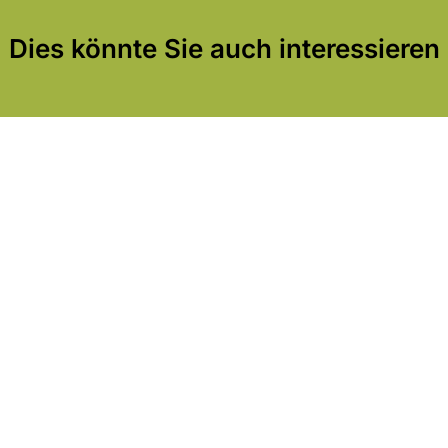
Dies könnte Sie auch interessieren