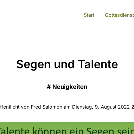
Start
Gottesdienst
Segen und Talente
#
Neuigkeiten
ffentlicht von Fred Salomon am Dienstag, 9. August 2022 