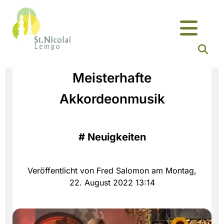
Meisterhafte
Akkordeonmusik
#
Neuigkeiten
Veröffentlicht von Fred Salomon am Montag,
22. August 2022 13:14