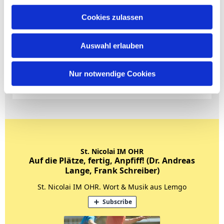
Cookies zulassen
Auswahl erlauben
Nur notwendige Cookies