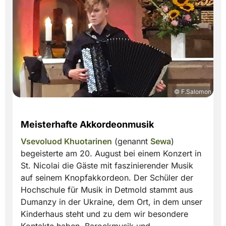
© F.Salomon
Meisterhafte Akkordeonmusik
Vsevoluod Khuotarinen
(genannt
Sewa
)
begeisterte am 20. August bei einem Konzert in
St. Nicolai die Gäste mit faszinierender Musik
auf seinem Knopfakkordeon. Der Schüler der
Hochschule für Musik in Detmold stammt aus
Dumanzy in der Ukraine, dem Ort, in dem unser
Kinderhaus steht und zu dem wir besondere