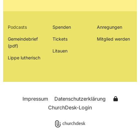
Podcasts
Spenden
Anregungen
Gemeindebrief
Tickets
Mitglied werden
(pdf)
Litauen
Lippe lutherisch
Impressum
Datenschutzerklärung
ChurchDesk-Login