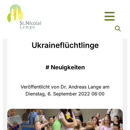
Ukraineflüchtlinge
#
Neuigkeiten
Veröffentlicht von Dr. Andreas Lange am
Dienstag, 6. September 2022 06:00