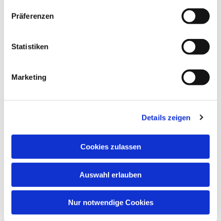
Präferenzen
Statistiken
Marketing
Details zeigen
Cookies zulassen
Auswahl erlauben
Nur notwendige Cookies