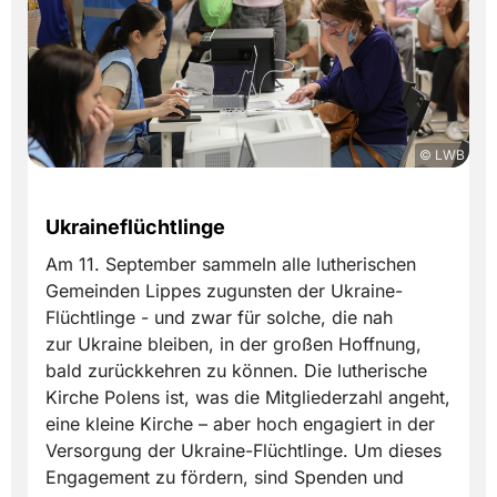
© LWB
Ukraineflüchtlinge
Am 11. September sammeln alle lutherischen
Gemeinden Lippes zugunsten der Ukraine-
Flüchtlinge - und zwar für solche, die nah
zur Ukraine bleiben, in der großen Hoffnung,
bald zurückkehren zu können. Die lutherische
Kirche Polens ist, was die Mitgliederzahl angeht,
eine kleine Kirche – aber hoch engagiert in der
Versorgung der Ukraine-Flüchtlinge. Um dieses
Engagement zu fördern, sind Spenden und