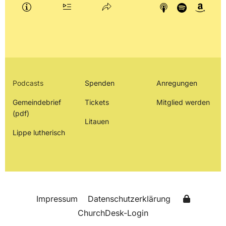
Podcasts
Spenden
Anregungen
Gemeindebrief
Tickets
Mitglied werden
(pdf)
Litauen
Lippe lutherisch
Impressum
Datenschutzerklärung
ChurchDesk-Login