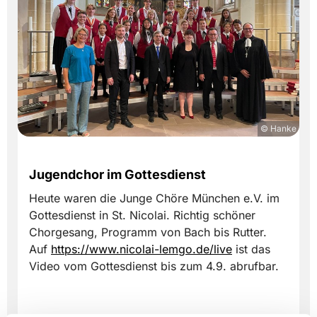
© Hanke
Jugendchor im Gottesdienst
Heute waren die Junge Chöre München e.V. im
Gottesdienst in St. Nicolai. Richtig schöner
Chorgesang, Programm von Bach bis Rutter.
Auf
https://www.nicolai-lemgo.de/live
ist das
Video vom Gottesdienst bis zum 4.9. abrufbar.