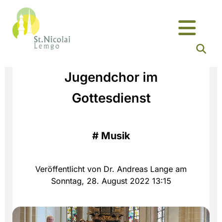
Jugendchor im
Gottesdienst
#
Musik
Veröffentlicht von Dr. Andreas Lange am
Sonntag, 28. August 2022 13:15