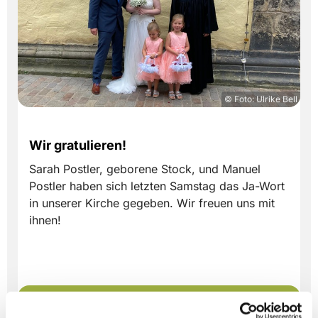
© Foto: Ulrike Bell
Wir gratulieren!
Sarah Postler, geborene Stock, und Manuel
Postler haben sich letzten Samstag das Ja-Wort
in unserer Kirche gegeben. Wir freuen uns mit
ihnen!