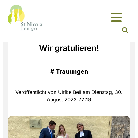
Wir gratulieren!
#
Trauungen
Veröffentlicht von Ulrike Bell am Dienstag, 30.
August 2022 22:19