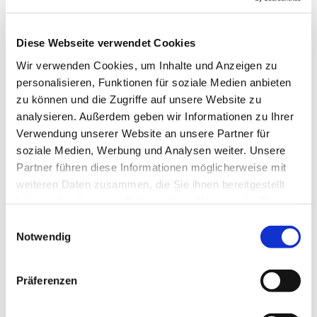
Dies könnte Sie auch
interessieren
Diese Webseite verwendet Cookies
Wir verwenden Cookies, um Inhalte und Anzeigen zu
personalisieren, Funktionen für soziale Medien anbieten
zu können und die Zugriffe auf unsere Website zu
analysieren. Außerdem geben wir Informationen zu Ihrer
Verwendung unserer Website an unsere Partner für
soziale Medien, Werbung und Analysen weiter. Unsere
Partner führen diese Informationen möglicherweise mit
weiteren Daten zusammen, die Sie ihnen bereitgestellt
haben oder die sie im Rahmen Ihrer Nutzung der Dienste
gesammelt haben.
Einwilligungsauswahl
Notwendig
Präferenzen