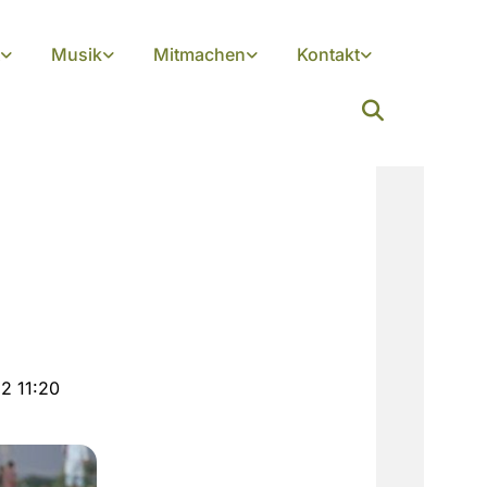
Musik
Mitmachen
Kontakt
2 11:20