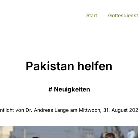
Start
Gottesdienst
Pakistan helfen
#
Neuigkeiten
entlicht von Dr. Andreas Lange am Mittwoch, 31. August 202