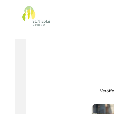
Veröff