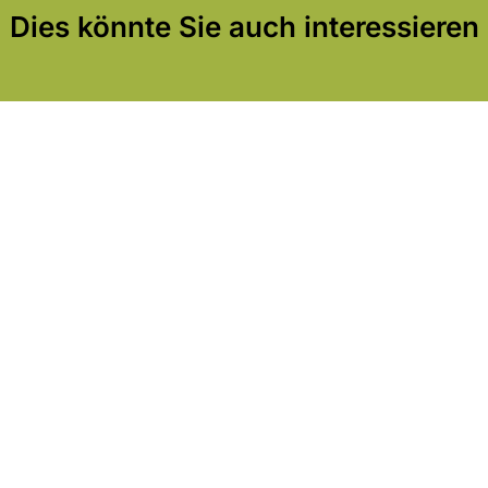
Dies könnte Sie auch interessieren