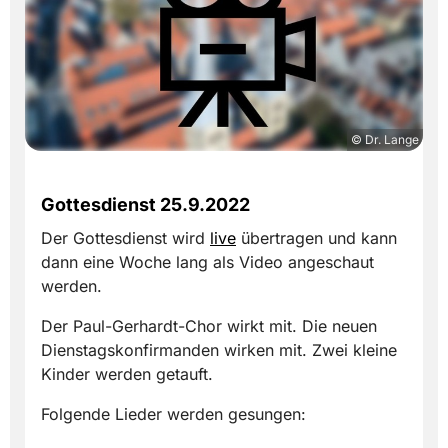
© Dr. Lange
Gottesdienst 25.9.2022
Der Gottesdienst wird
live
übertragen und kann
dann eine Woche lang als Video angeschaut
werden.
Der Paul-Gerhardt-Chor wirkt mit. Die neuen
Dienstagskonfirmanden wirken mit. Zwei kleine
Kinder werden getauft.
Folgende Lieder werden gesungen: