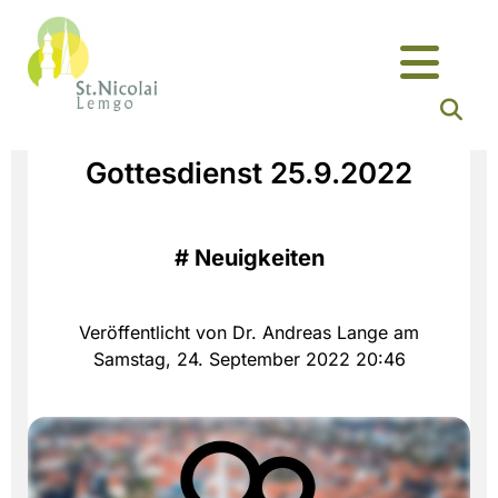
Gottesdienst 25.9.2022
#
Neuigkeiten
Veröffentlicht von Dr. Andreas Lange am
Samstag, 24. September 2022 20:46