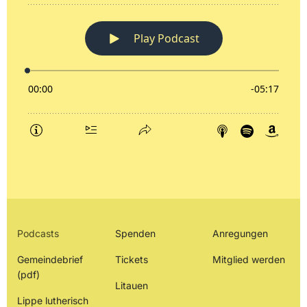
Podcasts
Spenden
Anregungen
Gemeindebrief
Tickets
Mitglied werden
(pdf)
Litauen
Lippe lutherisch