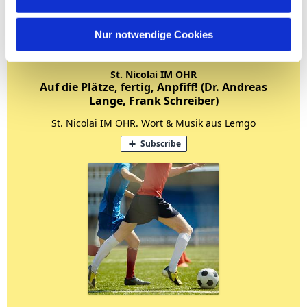
Nur notwendige Cookies