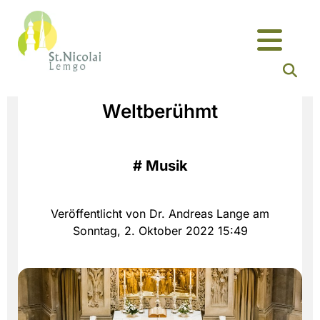
Weltberühmt
#
Musik
Veröffentlicht von Dr. Andreas Lange am
Sonntag, 2. Oktober 2022 15:49