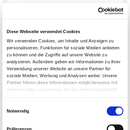
Diese Webseite verwendet Cookies
Dies könnte Sie auch
interessieren
Wir verwenden Cookies, um Inhalte und Anzeigen zu
personalisieren, Funktionen für soziale Medien anbieten
zu können und die Zugriffe auf unsere Website zu
analysieren. Außerdem geben wir Informationen zu Ihrer
Verwendung unserer Website an unsere Partner für
soziale Medien, Werbung und Analysen weiter. Unsere
Partner führen diese Informationen möglicherweise mit
weiteren Daten zusammen, die Sie ihnen bereitgestellt
haben oder die sie im Rahmen Ihrer Nutzung der Dienste
gesammelt haben.
Einwilligungsauswahl
Notwendig
Präferenzen