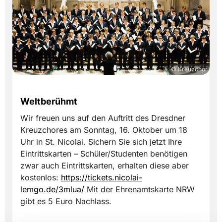
© Kreuzchor
Weltberühmt
Wir freuen uns auf den Auftritt des Dresdner
Kreuzchores am Sonntag, 16. Oktober um 18
Uhr in St. Nicolai. Sichern Sie sich jetzt Ihre
Eintrittskarten – Schüler/Studenten benötigen
zwar auch Eintrittskarten, erhalten diese aber
kostenlos:
https://tickets.nicolai-
lemgo.de/3mlua/
Mit der Ehrenamtskarte NRW
gibt es 5 Euro Nachlass.