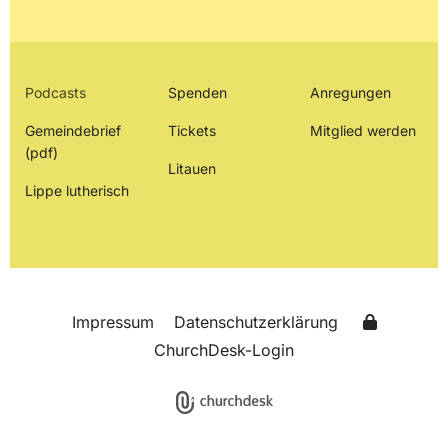
Podcasts
Spenden
Anregungen
Gemeindebrief
Tickets
Mitglied werden
(pdf)
Litauen
Lippe lutherisch
Impressum
Datenschutzerklärung
ChurchDesk-Login