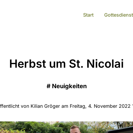
Start
Gottesdienst
Herbst um St. Nicolai
#
Neuigkeiten
ffentlicht von Kilian Gröger am Freitag, 4. November 2022 