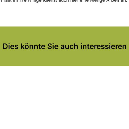
Dies könnte Sie auch interessieren