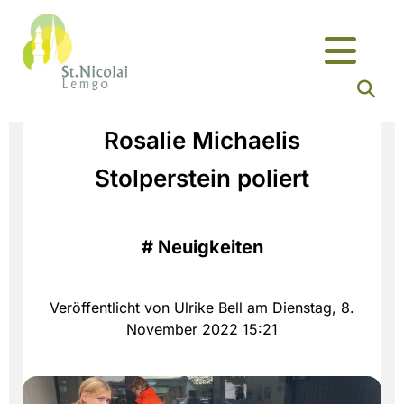
Rosalie Michaelis
Stolperstein poliert
#
Neuigkeiten
Veröffentlicht von Ulrike Bell am Dienstag, 8.
November 2022 15:21