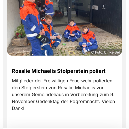
© Foto: Ulrike Bell
Rosalie Michaelis Stolperstein poliert
Mitglieder der Freiwilligen Feuerwehr polierten
den Stolperstein von Rosalie Michaelis vor
unserem Gemeindehaus in Vorbereitung zum 9.
November Gedenktag der Pogromnacht. Vielen
Dank!