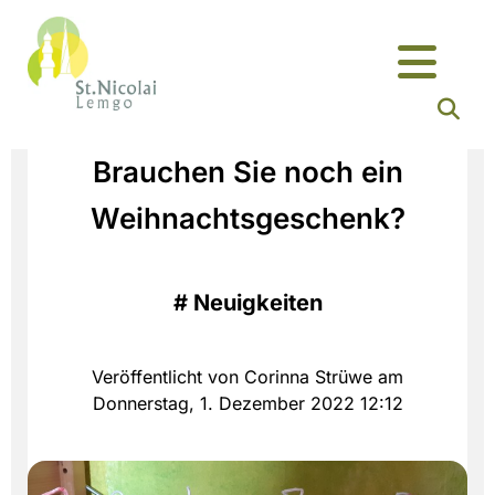
Brauchen Sie noch ein
Weihnachtsgeschenk?
#
Neuigkeiten
Veröffentlicht von Corinna Strüwe am
Donnerstag, 1. Dezember 2022 12:12