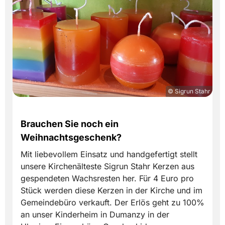
© Sigrun Stahr
Brauchen Sie noch ein
Weihnachtsgeschenk?
Mit liebevollem Einsatz und handgefertigt stellt
unsere Kirchenälteste Sigrun Stahr Kerzen aus
gespendeten Wachsresten her. Für 4 Euro pro
Stück werden diese Kerzen in der Kirche und im
Gemeindebüro verkauft. Der Erlös geht zu 100%
an unser Kinderheim in Dumanzy in der