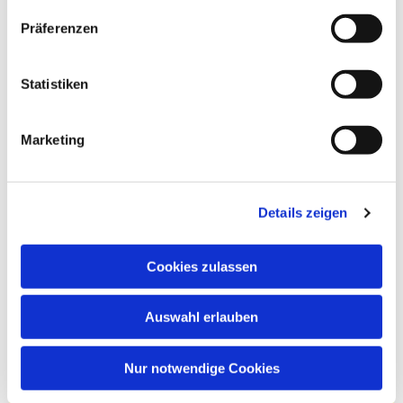
Präferenzen
Statistiken
Marketing
Details zeigen
Cookies zulassen
Auswahl erlauben
Nur notwendige Cookies