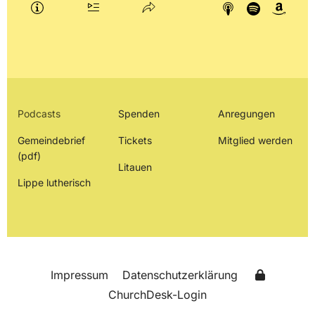
Podcasts
Spenden
Anregungen
Gemeindebrief
Tickets
Mitglied werden
(pdf)
Litauen
Lippe lutherisch
Impressum
Datenschutzerklärung
ChurchDesk-Login