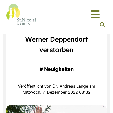
Werner Deppendorf
verstorben
#
Neuigkeiten
Veröffentlicht von Dr. Andreas Lange am
Mittwoch, 7. Dezember 2022 08:32