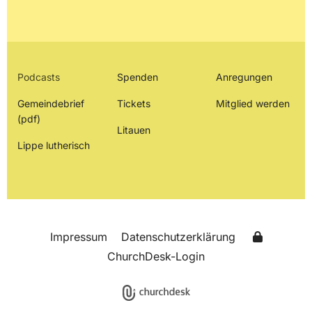
Podcasts
Spenden
Anregungen
Gemeindebrief
Tickets
Mitglied werden
(pdf)
Litauen
Lippe lutherisch
Impressum
Datenschutzerklärung
ChurchDesk-Login