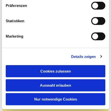
Präferenzen
Statistiken
Marketing
Details zeigen
Cookies zulassen
Auswahl erlauben
Nur notwendige Cookies