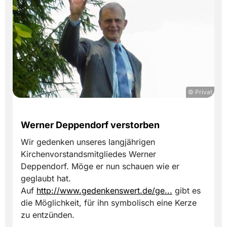
© Privat
Werner Deppendorf verstorben
Wir gedenken unseres langjährigen
Kirchenvorstandsmitgliedes Werner
Deppendorf. Möge er nun schauen wie er
geglaubt hat.
Auf
http://www.gedenkenswert.de/ge...
gibt es
die Möglichkeit, für ihn symbolisch eine Kerze
zu entzünden.