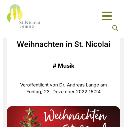
Weihnachten in St. Nicolai
#
Musik
Veröffentlicht von Dr. Andreas Lange am
Freitag, 23. Dezember 2022 15:24