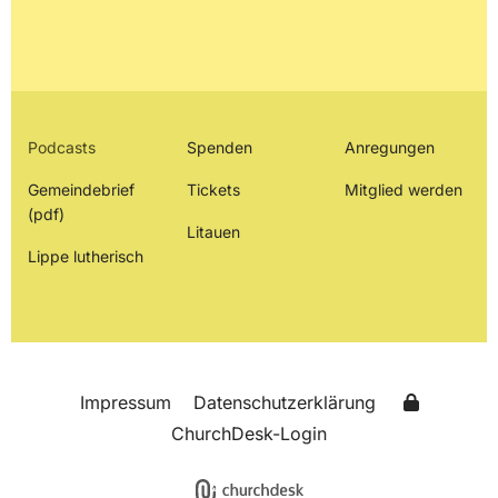
Podcasts
Spenden
Anregungen
Gemeindebrief
Tickets
Mitglied werden
(pdf)
Litauen
Lippe lutherisch
Impressum
Datenschutzerklärung
ChurchDesk-Login