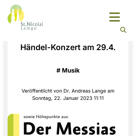
Händel-Konzert am 29.4.
#
Musik
Veröffentlicht von Dr. Andreas Lange am
Sonntag, 22. Januar 2023 11:11