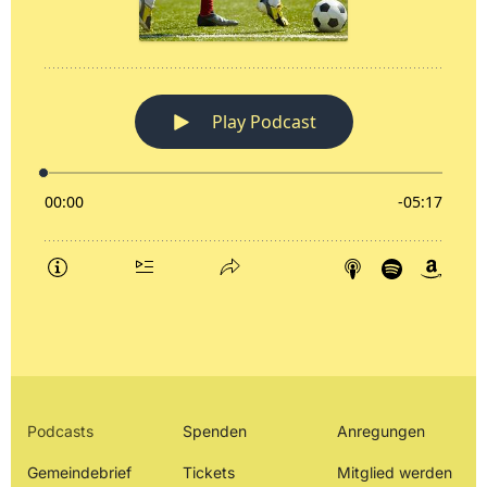
Podcasts
Spenden
Anregungen
Gemeindebrief
Tickets
Mitglied werden