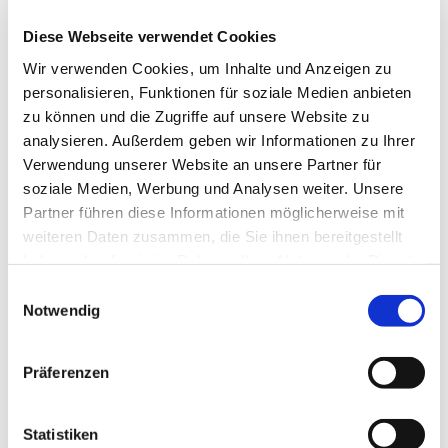
Diese Webseite verwendet Cookies
Wir verwenden Cookies, um Inhalte und Anzeigen zu
personalisieren, Funktionen für soziale Medien anbieten
zu können und die Zugriffe auf unsere Website zu
analysieren. Außerdem geben wir Informationen zu Ihrer
Verwendung unserer Website an unsere Partner für
soziale Medien, Werbung und Analysen weiter. Unsere
Partner führen diese Informationen möglicherweise mit
weiteren Daten zusammen, die Sie ihnen bereitgestellt
haben oder die sie im Rahmen Ihrer Nutzung der Dienste
gesammelt haben.
Einwilligungsauswahl
Notwendig
Präferenzen
Statistiken