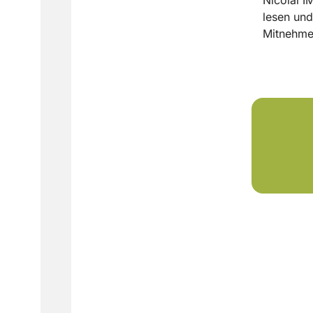
lesen und
Mitnehme