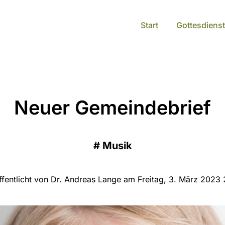
Start
Gottesdienst
Neuer Gemeindebrief
#
Musik
ffentlicht von Dr. Andreas Lange am Freitag, 3. März 2023 