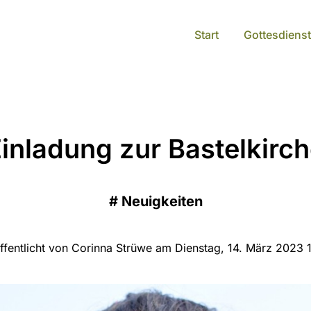
Start
Gottesdienst
inladung zur Bastelkirc
#
Neuigkeiten
ffentlicht von Corinna Strüwe am Dienstag, 14. März 2023 