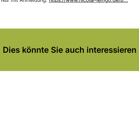
Dies könnte Sie auch interessieren