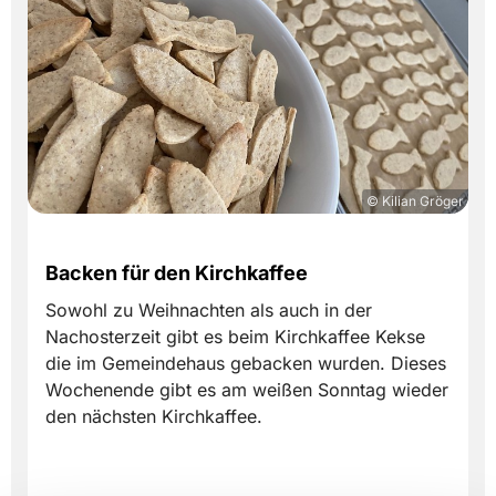
© Kilian Gröger
Backen für den Kirchkaffee
Sowohl zu Weihnachten als auch in der
Nachosterzeit gibt es beim Kirchkaffee Kekse
die im Gemeindehaus gebacken wurden. Dieses
Wochenende gibt es am weißen Sonntag wieder
den nächsten Kirchkaffee.