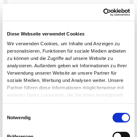
Dies könnte Sie auch
interessieren
Diese Webseite verwendet Cookies
Wir verwenden Cookies, um Inhalte und Anzeigen zu
personalisieren, Funktionen für soziale Medien anbieten
zu können und die Zugriffe auf unsere Website zu
analysieren. Außerdem geben wir Informationen zu Ihrer
Verwendung unserer Website an unsere Partner für
soziale Medien, Werbung und Analysen weiter. Unsere
Partner führen diese Informationen möglicherweise mit
weiteren Daten zusammen, die Sie ihnen bereitgestellt
haben oder die sie im Rahmen Ihrer Nutzung der Dienste
gesammelt haben.
Einwilligungsauswahl
Notwendig
Präferenzen