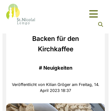
Backen für den
Kirchkaffee
#
Neuigkeiten
Veröffentlicht von Kilian Gröger am Freitag, 14.
April 2023 18:37