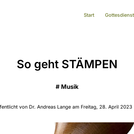
Start
Gottesdienst
So geht STÄMPEN
#
Musik
fentlicht von Dr. Andreas Lange am Freitag, 28. April 2023