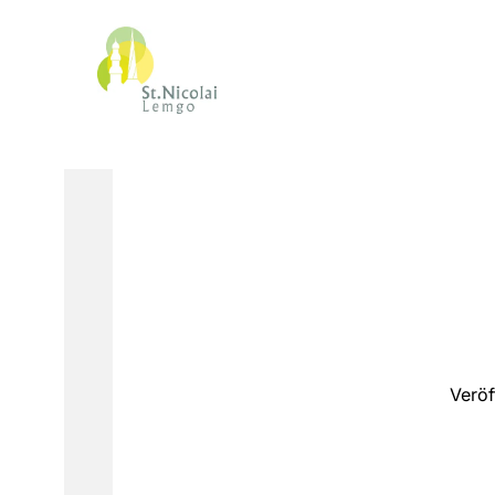
Veröf