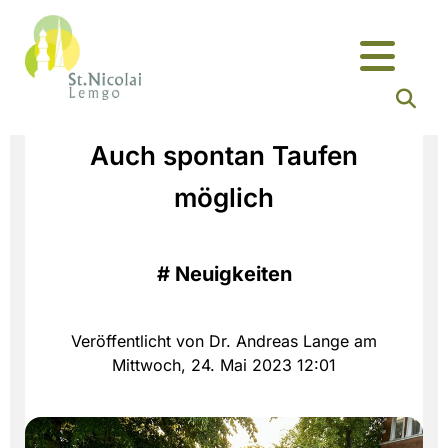
Auch spontan Taufen
möglich
#
Neuigkeiten
Veröffentlicht von Dr. Andreas Lange am
Mittwoch, 24. Mai 2023 12:01