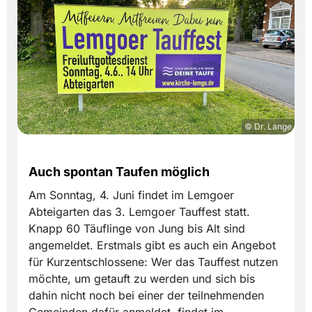
© Dr. Lange
Auch spontan Taufen möglich
Am Sonntag, 4. Juni findet im Lemgoer
Abteigarten das 3. Lemgoer Tauffest statt.
Knapp 60 Täuflinge von Jung bis Alt sind
angemeldet. Erstmals gibt es auch ein Angebot
für Kurzentschlossene: Wer das Tauffest nutzen
möchte, um getauft zu werden und sich bis
dahin nicht noch bei einer der teilnehmenden