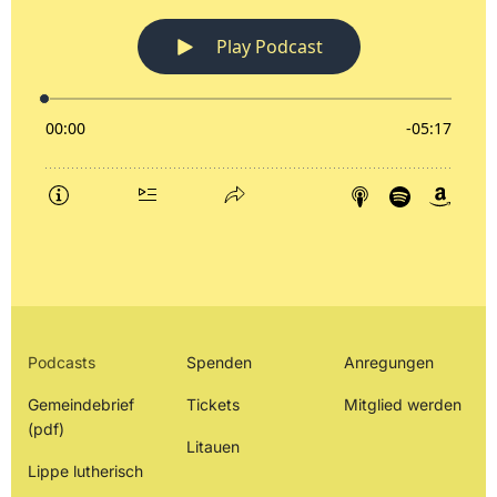
Podcasts
Spenden
Anregungen
Gemeindebrief
Tickets
Mitglied werden
(pdf)
Litauen
Lippe lutherisch