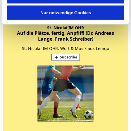
Nur notwendige Cookies