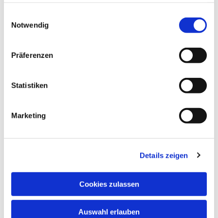
haben oder die sie im Rahmen Ihrer Nutzung der Dienste
gesammelt haben.
Einwilligungsauswahl
Notwendig
Präferenzen
Statistiken
Marketing
Details zeigen
Cookies zulassen
Auswahl erlauben