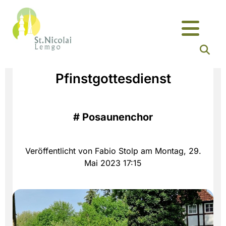
Pfinstgottesdienst
#
Posaunenchor
Veröffentlicht von Fabio Stolp am Montag, 29.
Mai 2023 17:15