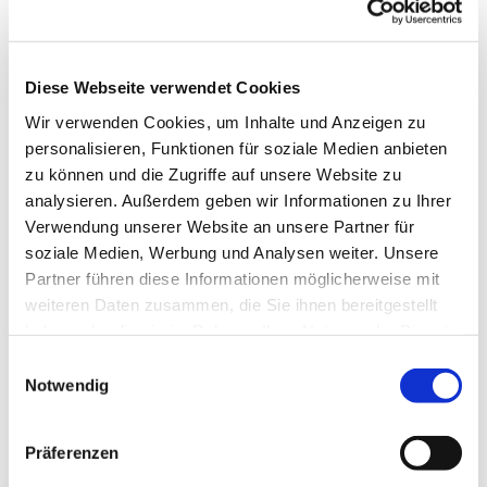
Dies könnte Sie auch
Diese Webseite verwendet Cookies
interessieren
Wir verwenden Cookies, um Inhalte und Anzeigen zu
personalisieren, Funktionen für soziale Medien anbieten
zu können und die Zugriffe auf unsere Website zu
analysieren. Außerdem geben wir Informationen zu Ihrer
Verwendung unserer Website an unsere Partner für
soziale Medien, Werbung und Analysen weiter. Unsere
Partner führen diese Informationen möglicherweise mit
weiteren Daten zusammen, die Sie ihnen bereitgestellt
haben oder die sie im Rahmen Ihrer Nutzung der Dienste
gesammelt haben.
Einwilligungsauswahl
Notwendig
Präferenzen