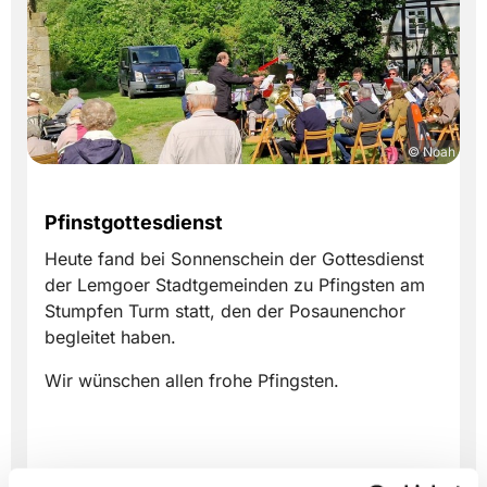
© Noah
Pfinstgottesdienst
Heute fand bei Sonnenschein der Gottesdienst
der Lemgoer Stadtgemeinden zu Pfingsten am
Stumpfen Turm statt, den der Posaunenchor
begleitet haben.
Wir wünschen allen frohe Pfingsten.