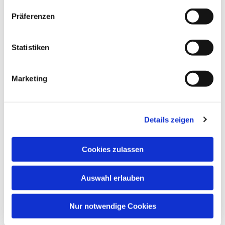
Präferenzen
Statistiken
Marketing
Details zeigen
Cookies zulassen
Auswahl erlauben
Nur notwendige Cookies