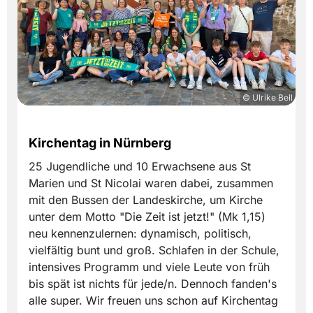
© Ulrike Bell
Kirchentag in Nürnberg
25 Jugendliche und 10 Erwachsene aus St
Marien und St Nicolai waren dabei, zusammen
mit den Bussen der Landeskirche, um Kirche
unter dem Motto "Die Zeit ist jetzt!" (Mk 1,15)
neu kennenzulernen: dynamisch, politisch,
vielfältig bunt und groß. Schlafen in der Schule,
intensives Programm und viele Leute von früh
bis spät ist nichts für jede/n. Dennoch fanden's
alle super. Wir freuen uns schon auf Kirchentag