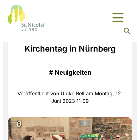
Kirchentag in Nürnberg
#
Neuigkeiten
Veröffentlicht von Ulrike Bell am Montag, 12.
Juni 2023 11:09