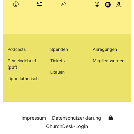
Podcasts
Spenden
Anregungen
Gemeindebrief
Tickets
Mitglied werden
(pdf)
Litauen
Lippe lutherisch
Impressum
Datenschutzerklärung
ChurchDesk-Login