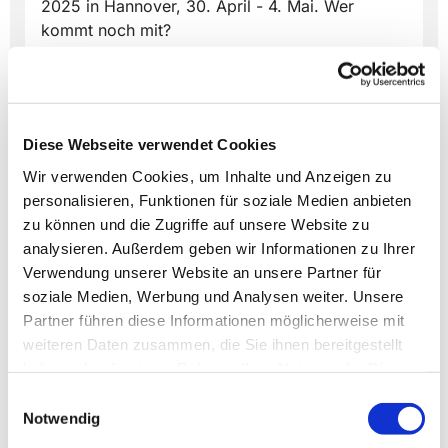
2025 in Hannover, 30. April - 4. Mai. Wer
kommt noch mit?
Diese Webseite verwendet Cookies
Wir verwenden Cookies, um Inhalte und Anzeigen zu
Dies könnte Sie auch
personalisieren, Funktionen für soziale Medien anbieten
interessieren
zu können und die Zugriffe auf unsere Website zu
analysieren. Außerdem geben wir Informationen zu Ihrer
Verwendung unserer Website an unsere Partner für
soziale Medien, Werbung und Analysen weiter. Unsere
Partner führen diese Informationen möglicherweise mit
weiteren Daten zusammen, die Sie ihnen bereitgestellt
haben oder die sie im Rahmen Ihrer Nutzung der Dienste
gesammelt haben.
Einwilligungsauswahl
Notwendig