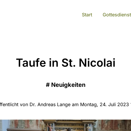
Start
Gottesdienst
Taufe in St. Nicolai
#
Neuigkeiten
ffentlicht von Dr. Andreas Lange am Montag, 24. Juli 2023 