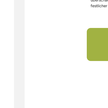
festliche