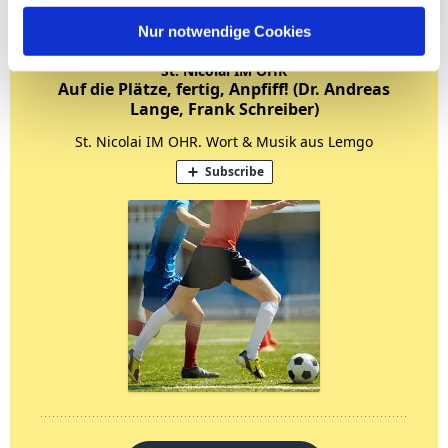
Nur notwendige Cookies