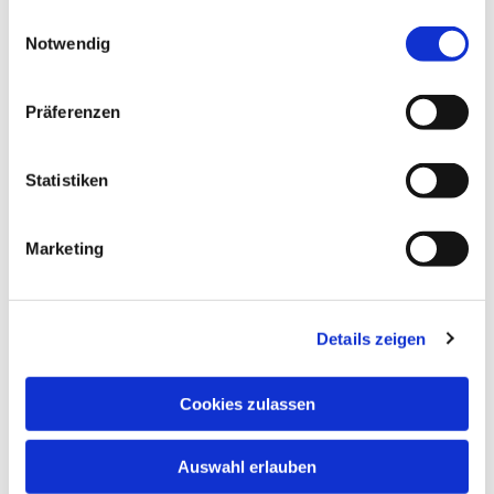
gesammelt haben.
Einwilligungsauswahl
Notwendig
Präferenzen
Statistiken
Marketing
Details zeigen
Cookies zulassen
Auswahl erlauben