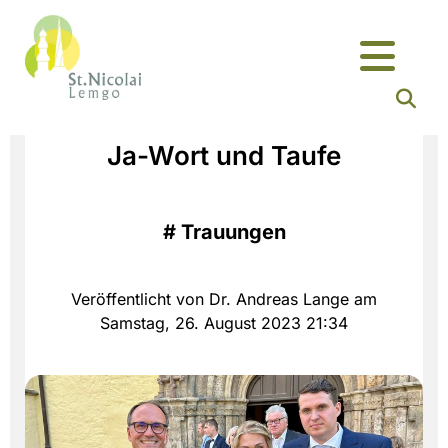
Ja-Wort und Taufe
#
Trauungen
Veröffentlicht von Dr. Andreas Lange am
Samstag, 26. August 2023 21:34