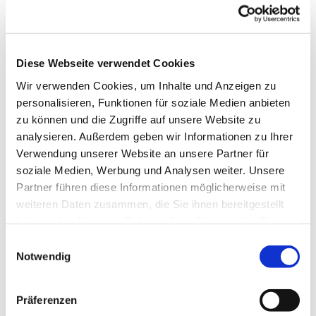
Dies könnte Sie auch
interessieren
Diese Webseite verwendet Cookies
Wir verwenden Cookies, um Inhalte und Anzeigen zu
personalisieren, Funktionen für soziale Medien anbieten
zu können und die Zugriffe auf unsere Website zu
analysieren. Außerdem geben wir Informationen zu Ihrer
Verwendung unserer Website an unsere Partner für
soziale Medien, Werbung und Analysen weiter. Unsere
Partner führen diese Informationen möglicherweise mit
weiteren Daten zusammen, die Sie ihnen bereitgestellt
haben oder die sie im Rahmen Ihrer Nutzung der Dienste
gesammelt haben.
Einwilligungsauswahl
Notwendig
Präferenzen