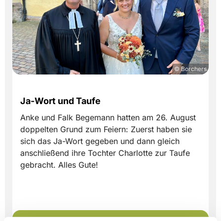
© Borchers
Ja-Wort und Taufe
Anke und Falk Begemann hatten am 26. August
doppelten Grund zum Feiern: Zuerst haben sie
sich das Ja-Wort gegeben und dann gleich
anschließend ihre Tochter Charlotte zur Taufe
gebracht. Alles Gute!