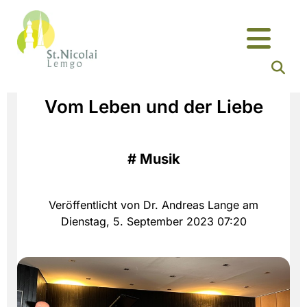
Vom Leben und der Liebe
#
Musik
Veröffentlicht von Dr. Andreas Lange am
Dienstag, 5. September 2023 07:20