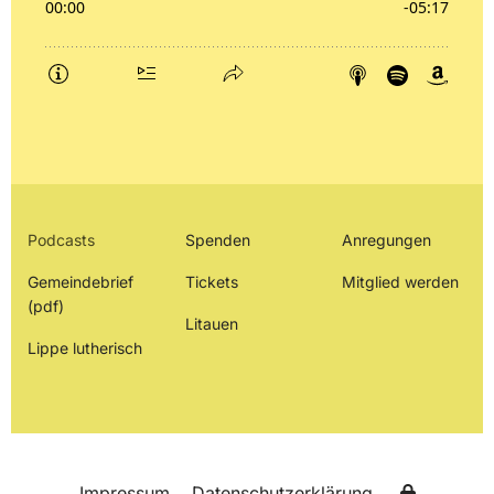
Podcasts
Spenden
Anregungen
Gemeindebrief
Tickets
Mitglied werden
(pdf)
Litauen
Lippe lutherisch
Impressum
Datenschutzerklärung