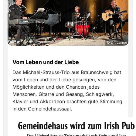
© Dr. Lange
Vom Leben und der Liebe
Das Michael-Strauss-Trio aus Braunschweig hat
vom Leben und der Liebe gesungen, von den
Möglichkeiten und den Chancen jedes
Menschen. Gitarre und Gesang, Schlagwerk,
Klavier und Akkordeon brachten gute Stimmung
in den Gemeindehaussaal.