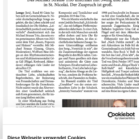
Diese Webseite verwendet Cookies