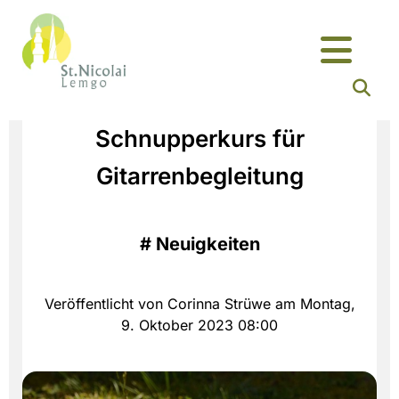
Schnupperkurs für
Gitarrenbegleitung
#
Neuigkeiten
Veröffentlicht von Corinna Strüwe am Montag,
9. Oktober 2023 08:00