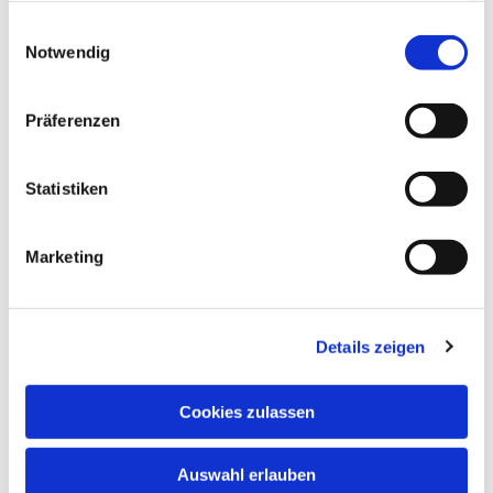
gesammelt haben.
Einwilligungsauswahl
Notwendig
Präferenzen
Statistiken
Marketing
Details zeigen
Cookies zulassen
Auswahl erlauben