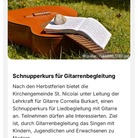
© guitar-1583480_1280.jpg
Schnupperkurs für Gitarrenbegleitung
Nach den Herbstferien bietet die
Kirchengemeinde St. Nicolai unter Leitung der
Lehrkraft für Gitarre Cornelia Burkart, einen
Schnupperkurs für Liedbegleitung mit Gitarre
an. Teilnehmen dürfen alle Interessierten. Ziel
ist, durch Gitarrenbegleitung das Singen mit
Kindern, Jugendlichen und Erwachsenen zu