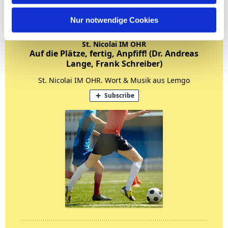
Nur notwendige Cookies