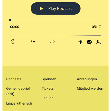
Podcasts
Spenden
Anregungen
Gemeindebrief
Tickets
Mitglied werden
(pdf)
Litauen
Lippe lutherisch