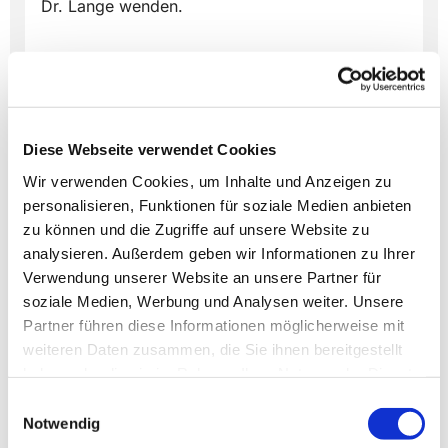
Dr. Lange wenden.
Diese Webseite verwendet Cookies
Dies könnte Sie auch
Wir verwenden Cookies, um Inhalte und Anzeigen zu
interessieren
personalisieren, Funktionen für soziale Medien anbieten
zu können und die Zugriffe auf unsere Website zu
analysieren. Außerdem geben wir Informationen zu Ihrer
Verwendung unserer Website an unsere Partner für
soziale Medien, Werbung und Analysen weiter. Unsere
Partner führen diese Informationen möglicherweise mit
weiteren Daten zusammen, die Sie ihnen bereitgestellt
haben oder die sie im Rahmen Ihrer Nutzung der Dienste
gesammelt haben.
Einwilligungsauswahl
Notwendig