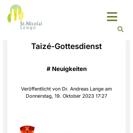
Taizé-Gottesdienst
#
Neuigkeiten
Veröffentlicht von Dr. Andreas Lange am
Donnerstag, 19. Oktober 2023 17:27