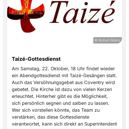
© Bistum Mainz
Taizé-Gottesdienst
Am Samstag, 22. Oktober, 18 Uhr findet wieder
ein Abendgottesdienst mit Taizé-Gesängen statt.
Auch das Versöhnungsgebet aus Coventry wird
gebetet. Die Kirche ist dazu von vielen Kerzen
erleuchtet. Hinterher gibt es die Möglichkeit,
sich persönlich segnen und salben zu lassen.
Wer sich vorstellen könnte, das Team zu
verstärken, das diese Gottesdienste
verantwortet, kann sich direkt an Superintendent