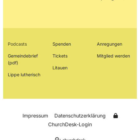
Podcasts
Spenden
Anregungen
Gemeindebrief
Tickets
Mitglied werden
(pdf)
Litauen
Lippe lutherisch
Impressum
Datenschutzerklärung
ChurchDesk-Login