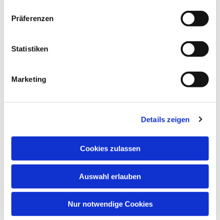
Präferenzen
Statistiken
Marketing
Details zeigen
Cookies zulassen
Auswahl erlauben
Nur notwendige Cookies