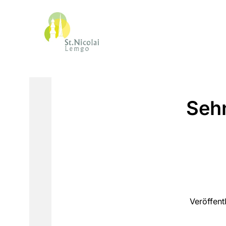
Sehn
Veröffen