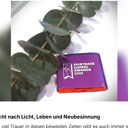
ht nach Licht, Leben und Neubesinnung
viel Trauer in diesen bewegten Zeiten gibt es auch immer 