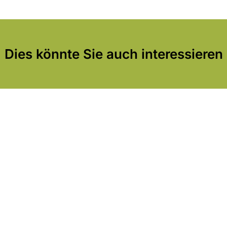
Dies könnte Sie auch interessieren