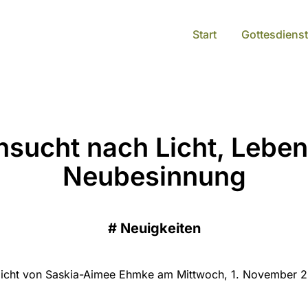
Start
Gottesdienst
sucht nach Licht, Lebe
Neubesinnung
#
Neuigkeiten
tlicht von Saskia-Aimee Ehmke am Mittwoch, 1. November 2