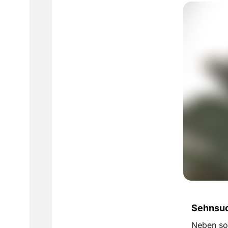
Sehnsuc
Neben so 