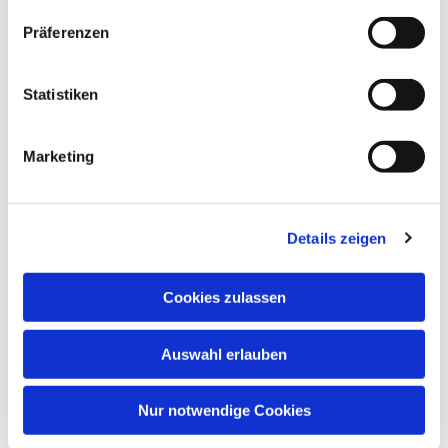
Präferenzen
Statistiken
Marketing
Details zeigen
Cookies zulassen
Auswahl erlauben
Nur notwendige Cookies