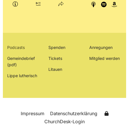
Podcasts
Spenden
Anregungen
Gemeindebrief
Tickets
Mitglied werden
(pdf)
Litauen
Lippe lutherisch
Impressum
Datenschutzerklärung
ChurchDesk-Login