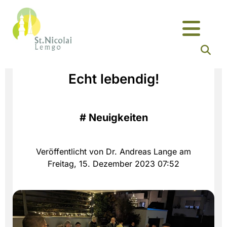
Echt lebendig!
#
Neuigkeiten
Veröffentlicht von Dr. Andreas Lange am
Freitag, 15. Dezember 2023 07:52