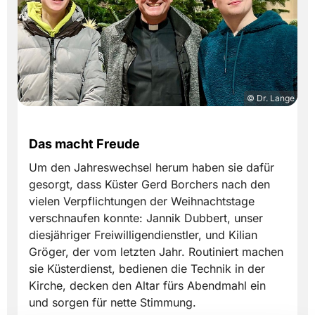
© Dr. Lange
Das macht Freude
Um den Jahreswechsel herum haben sie dafür
gesorgt, dass Küster Gerd Borchers nach den
vielen Verpflichtungen der Weihnachtstage
verschnaufen konnte: Jannik Dubbert, unser
diesjähriger Freiwilligendienstler, und Kilian
Gröger, der vom letzten Jahr. Routiniert machen
sie Küsterdienst, bedienen die Technik in der
Kirche, decken den Altar fürs Abendmahl ein
und sorgen für nette Stimmung.