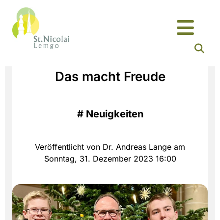
Das macht Freude
#
Neuigkeiten
Veröffentlicht von Dr. Andreas Lange am
Sonntag, 31. Dezember 2023 16:00