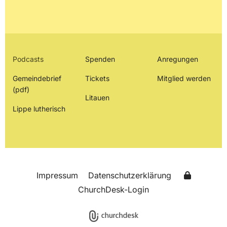
Podcasts
Spenden
Anregungen
Gemeindebrief
Tickets
Mitglied werden
(pdf)
Litauen
Lippe lutherisch
Impressum
Datenschutzerklärung
ChurchDesk-Login