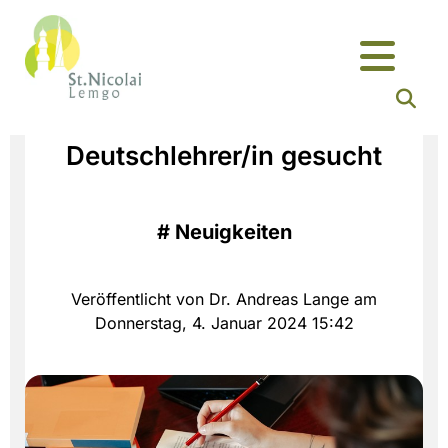
​Deutschlehrer/in gesucht
#
Neuigkeiten
Veröffentlicht von Dr. Andreas Lange am
Donnerstag, 4. Januar 2024 15:42