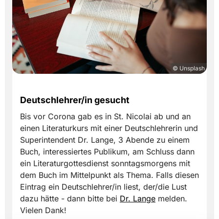
© Unsplash
​Deutschlehrer/in gesucht
Bis vor Corona gab es in St. Nicolai ab und an
einen Literaturkurs mit einer Deutschlehrerin und
Superintendent Dr. Lange, 3 Abende zu einem
Buch, interessiertes Publikum, am Schluss dann
ein Literaturgottesdienst sonntagsmorgens mit
dem Buch im Mittelpunkt als Thema. Falls diesen
Eintrag ein Deutschlehrer/in liest, der/die Lust
dazu hätte - dann bitte bei
Dr. Lange
melden.
Vielen Dank!