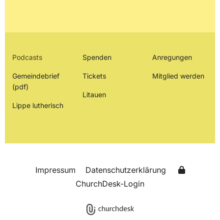
Podcasts
Spenden
Anregungen
Gemeindebrief
Tickets
Mitglied werden
(pdf)
Litauen
Lippe lutherisch
Impressum
Datenschutzerklärung
ChurchDesk-Login