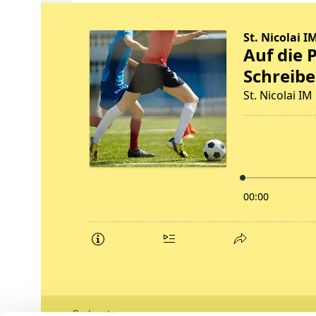
Podcasts