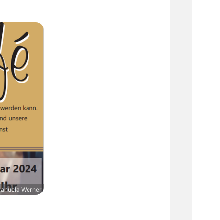
anuela Werner