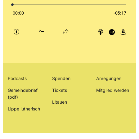
Podcasts
Spenden
Anregungen
Gemeindebrief
Tickets
Mitglied werden
(pdf)
Litauen
Lippe lutherisch