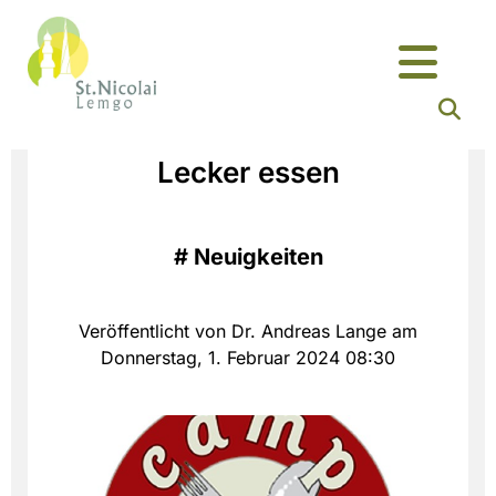
Lecker essen
#
Neuigkeiten
Veröffentlicht von Dr. Andreas Lange am
Donnerstag, 1. Februar 2024 08:30