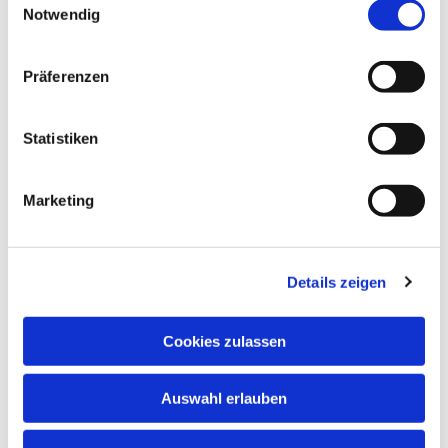
Notwendig
Präferenzen
Statistiken
Marketing
Details zeigen
Cookies zulassen
Auswahl erlauben