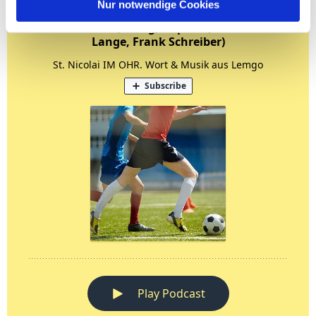
Nur notwendige Cookies