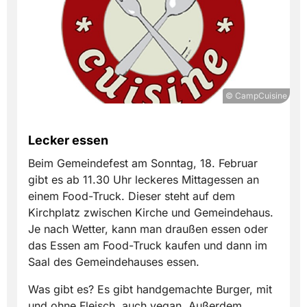
© CampCuisine
Lecker essen
Beim Gemeindefest am Sonntag, 18. Februar
gibt es ab 11.30 Uhr leckeres Mittagessen an
einem Food-Truck. Dieser steht auf dem
Kirchplatz zwischen Kirche und Gemeindehaus.
Je nach Wetter, kann man draußen essen oder
das Essen am Food-Truck kaufen und dann im
Saal des Gemeindehauses essen.
Was gibt es? Es gibt handgemachte Burger, mit
und ohne Fleisch, auch vegan. Außerdem