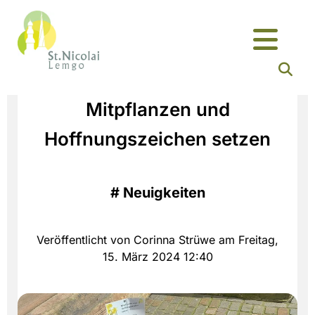
Mitpflanzen und
Hoffnungszeichen setzen
#
Neuigkeiten
Veröffentlicht von Corinna Strüwe am Freitag,
15. März 2024 12:40