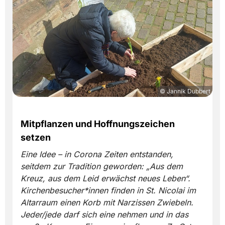
© Jannik Dubbert
Mitpflanzen und Hoffnungszeichen
setzen
Eine Idee – in Corona Zeiten entstanden,
seitdem zur Tradition geworden:
„Aus dem
Kreuz, aus dem Leid erwächst neues Leben“.
Kirchenbesucher*innen finden in St. Nicolai im
Altarraum einen Korb mit Narzissen Zwiebeln.
Jeder/jede darf sich eine nehmen und in das