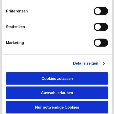
Präferenzen
Statistiken
Marketing
Details zeigen
Cookies zulassen
Auswahl erlauben
Nur notwendige Cookies